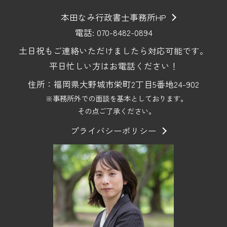
本田なみ行政書士事務所HP
電話: 070-8482-0894
土日祝もご連絡いただけましたら対応可能です。
平日忙しい方はお電話ください！
住所：福岡県大野城市栄町2丁目5番地24-902
※事務所外での面談を基本としております。
その点ご了承ください。
プライバシーポリシー