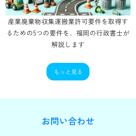
産業廃棄物収集運搬業許可要件を取得す
るための5つの要件を、福岡の行政書士が
解説します
もっと見る
お問い合わせ