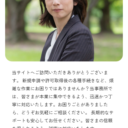
当サイトへご訪問いただきありがとうございま
す。 新規申請や許可取得後の各種手続きなど、煩
雑な作業にお困りではありませんか？当事務所で
は、皆さまが本業に集中できるよう、迅速かつ丁
寧に対応いたします。お困りごとがありました
ら、どうぞお気軽にご相談ください。 長期的なサ
ポートも安心してお任せください。皆さまの信頼