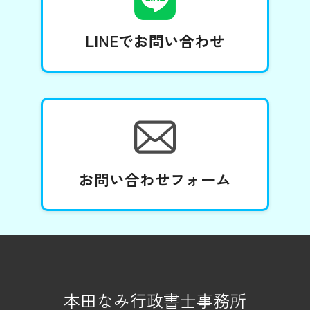
LINEでお問い合わせ
お問い合わせフォーム
本田なみ行政書士事務所