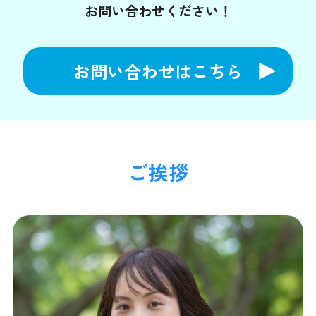
お問い合わせください！
お問い合わせはこちら
ご挨拶