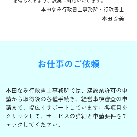
を得られるよう、誠実に対応いたします。
本田なみ行政書士事務所・行政書士
本田 奈美
お仕事のご依頼
本田なみ行政書士事務所では、建設業許可の申
請から取得後の各種手続き、経営事項審査の申
請まで、幅広くサポートしています。各項目を
クリックして、サービスの詳細と申請要件をチ
ェックしてください。