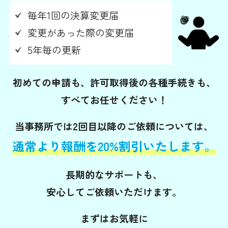
毎年1回の決算変更届
変更があった際の変更届
5年毎の更新
初めての申請も、許可取得後の各種手続きも、
すべてお任せください！
当事務所では2回目以降のご依頼については、
通常より報酬を20%割引いたします。
長期的なサポートも、
安心してご依頼いただけます。
まずはお気軽に