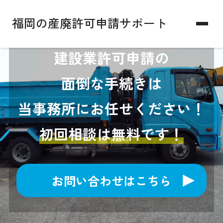
福岡の産廃許可申請サポート
建設業許可申請の
面倒な手続きは
当事務所にお任せください！
初回相談は無料です！
お問い合わせはこちら