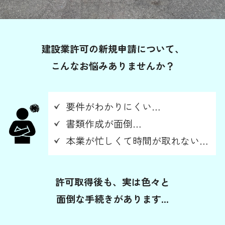
建設業許可の新規申請について、
こんなお悩みありませんか？
要件がわかりにくい…
書類作成が面倒…
本業が忙しくて時間が取れない…
許可取得後も、実は色々と
面倒な手続きがあります...