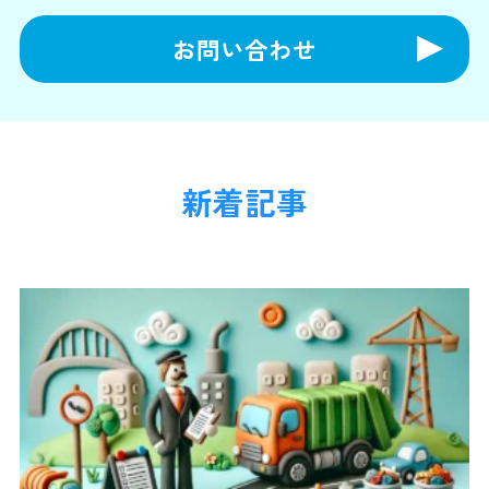
お問い合わせ
新着記事