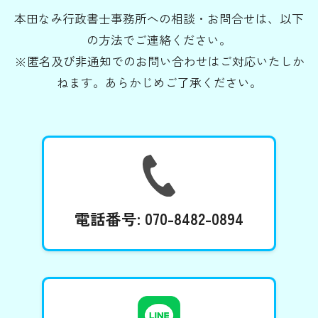
本田なみ行政書士事務所への相談・お問合せは、以下
の方法でご連絡ください。
※匿名及び非通知でのお問い合わせはご対応いたしか
ねます。あらかじめご了承ください。
電話番号:
070-8482-0894